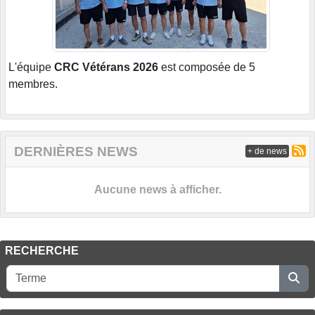
L'équipe
CRC Vétérans 2026
est composée de 5
membres.
DERNIÈRES NEWS
+ de news
Aucune news à afficher.
RECHERCHE