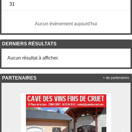
31
Aucun évènement aujourd'hui
DERNIERS RÉSULTATS
Aucun résultat à afficher.
PARTENAIRES
+ de partenaires