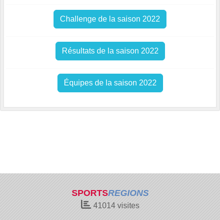
Challenge de la saison 2022
Résultats de la saison 2022
Équipes de la saison 2022
SPORTS
REGIONS
41014
visites