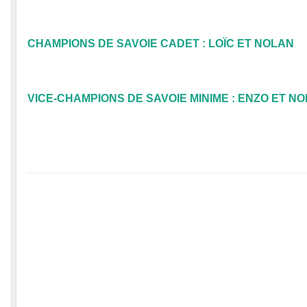
CHAMPIONS DE SAVOIE CADET : LOÏC ET NOLAN
VICE-CHAMPIONS DE SAVOIE MINIME : ENZO ET N