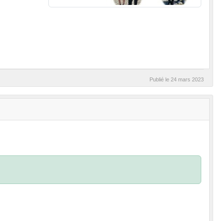
Publié le
24 mars 2023