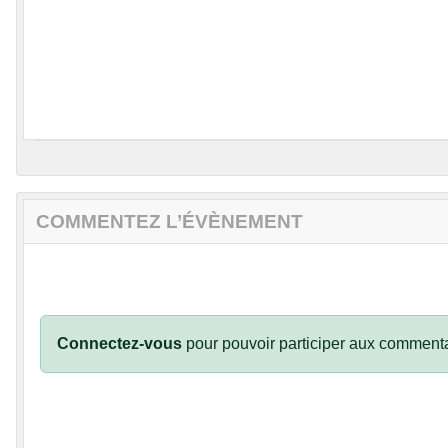
COMMENTEZ L’ÉVÈNEMENT
Connectez-vous
pour pouvoir participer aux commenta