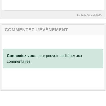
Publié le
30 avril 2023
COMMENTEZ L’ÉVÈNEMENT
Connectez-vous
pour pouvoir participer aux
commentaires.