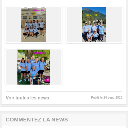
Voir toutes les news
Publié le
24 sept. 2025
COMMENTEZ LA NEWS