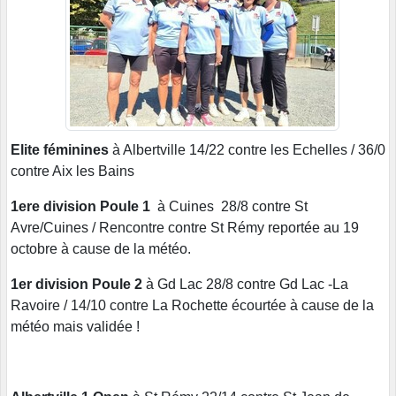
Elite féminines
à Albertville 14/22 contre les Echelles / 36/0
contre Aix les Bains
1ere division Poule 1
à Cuines 28/8 contre St
Avre/Cuines / Rencontre contre St Rémy reportée au 19
octobre à cause de la météo.
1er division Poule 2
à Gd Lac 28/8 contre Gd Lac -La
Ravoire / 14/10 contre La Rochette écourtée à cause de la
météo mais validée !