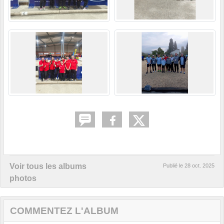
Voir tous les albums
Publié le
28 oct. 2025
photos
COMMENTEZ L'ALBUM