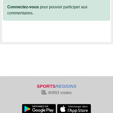
Connectez-vous
pour pouvoir participer aux
commentaires.
SPORTS
REGIONS
40993
visites