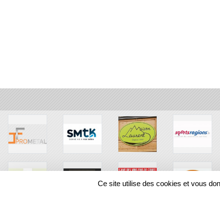
Ce site utilise des cookies et vous do