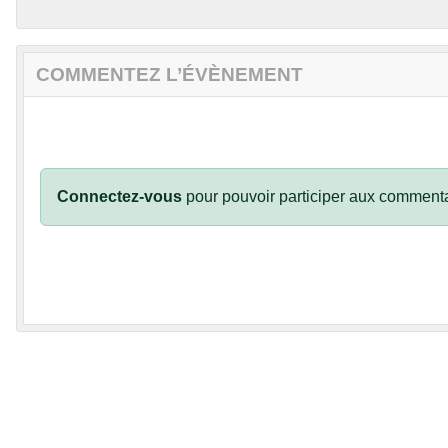
COMMENTEZ L’ÉVÈNEMENT
Connectez-vous
pour pouvoir participer aux commenta