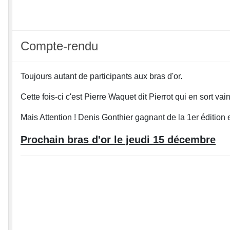
Compte-rendu
Toujours autant de participants aux bras d'or.
Cette fois-ci c'est Pierre Waquet dit Pierrot qui en sort vai
Mais Attention ! Denis Gonthier gagnant de la 1er édition e
Prochain bras d'or le jeudi 15 décembre