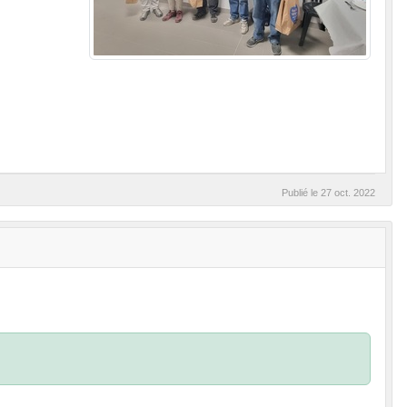
Publié le
27 oct. 2022