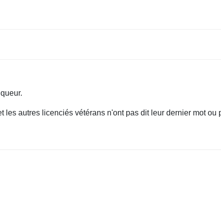
nqueur.
t les autres licenciés vétérans n'ont pas dit leur dernier mot ou 