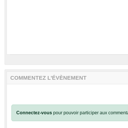
COMMENTEZ L’ÉVÈNEMENT
Connectez-vous
pour pouvoir participer aux commenta