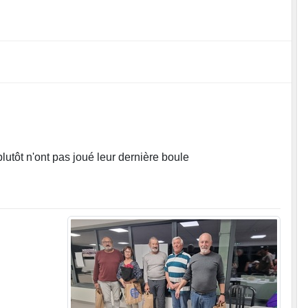
plutôt n'ont pas joué leur dernière boule