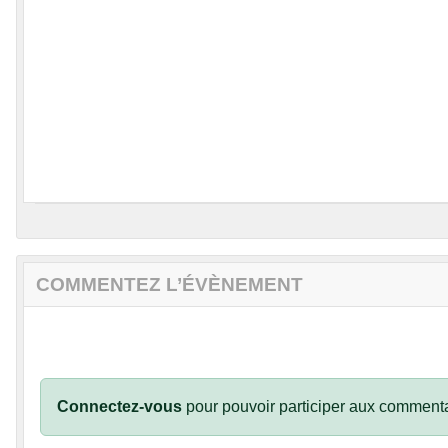
COMMENTEZ L’ÉVÈNEMENT
Connectez-vous
pour pouvoir participer aux commenta