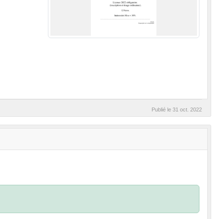
Publié le
31 oct. 2022