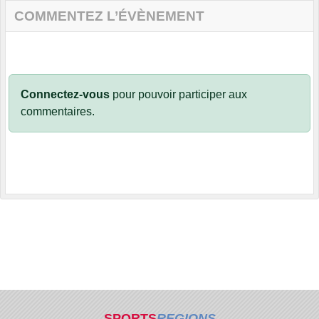
COMMENTEZ L’ÉVÈNEMENT
Connectez-vous
pour pouvoir participer aux
commentaires.
SPORTS
REGIONS