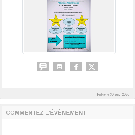
Publié le
30 janv. 2026
COMMENTEZ L’ÉVÈNEMENT