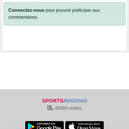
Connectez-vous
pour pouvoir participer aux
commentaires.
SPORTS
REGIONS
40984
visites