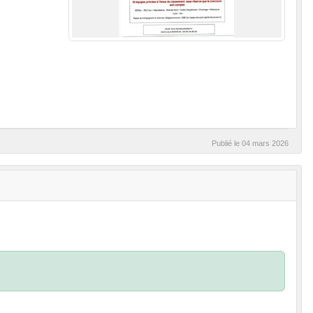
Publié le
04 mars 2026