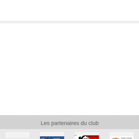
Les partenaires du club