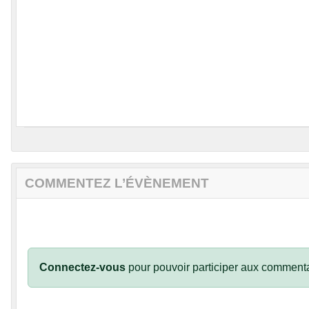
COMMENTEZ L’ÉVÈNEMENT
Connectez-vous
pour pouvoir participer aux commenta