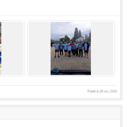
Publié le
28 oct. 2025