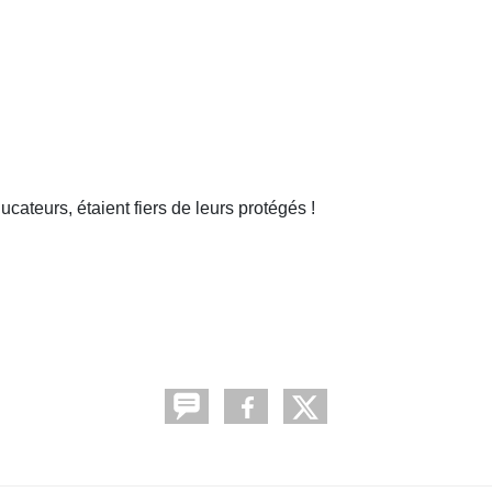
cateurs, étaient fiers de leurs protégés !