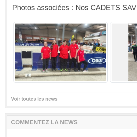
Photos associées : Nos CADETS S
Voir toutes les news
COMMENTEZ LA NEWS