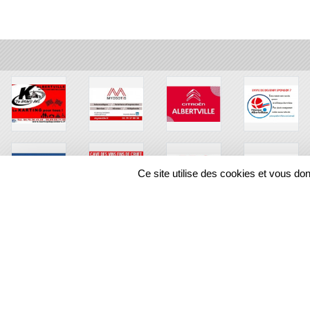
Ce site utilise des cookies et vous do
SPORTS
REGIONS