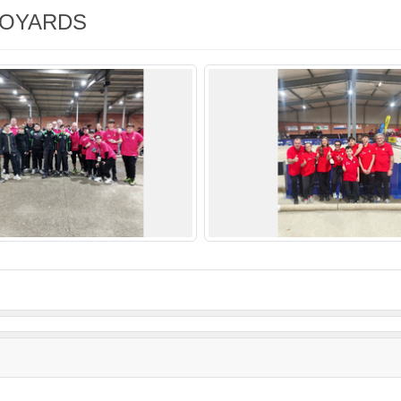
AVOYARDS