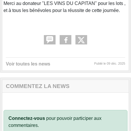
Merci au donateur "LES VINS DU CAPITAN" pour les lots ,
et à tous les bénévoles pour la réussite de cette journée.
Voir toutes les news
Publié le
09 déc. 2025
COMMENTEZ LA NEWS
Connectez-vous
pour pouvoir participer aux
commentaires.