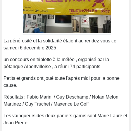
La générosité et la solidarité étaient au rendez vous ce
samedi 6 decembre 2025 .
un concours en triplette à la mélée , organisé par la
pétanque Albertvilloise , a réuni 74 participants .
Petits et grands ont joué toute l'après midi pour la bonne
cause.
Résultats : Fabio Marini / Guy Deschamp / Nolan Melon
Martinez / Guy Truchet / Maxence Le Goff
Les vainqueurs des deux paniers garnis sont Marie Laure et
Jean Pierre .